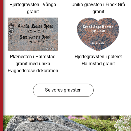
Hjertegravsten i Vånga
Unika gravsten i Finsk Grå
granit
granit
Plænesten i Halmstad
Hjertegravsten i poleret
granit med unika
Halmstad granit
Evighedsrose dekoration
Se vores gravsten