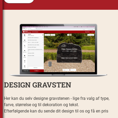
DESIGN GRAVSTEN
Her kan du selv designe gravstenen - lige fra valg af type,
farve, størrelse og til dekoration og tekst.
Efterfølgende kan du sende dit design til os og få en pris