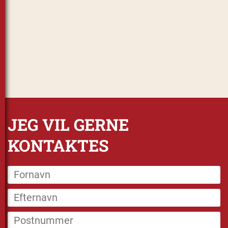
JEG VIL GERNE
KONTAKTES