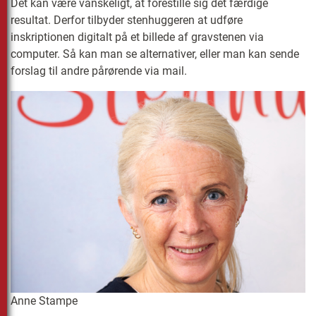
Det kan være vanskeligt, at forestille sig det færdige
resultat. Derfor tilbyder stenhuggeren at udføre
inskriptionen digitalt på et billede af gravstenen via
computer. Så kan man se alternativer, eller man kan sende
forslag til andre pårørende via mail.
Anne Stampe