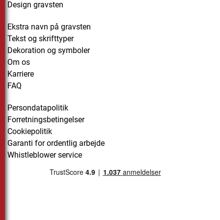
Design gravsten
Ekstra navn på gravsten
Tekst og skrifttyper
Dekoration og symboler
Om os
Karriere
FAQ
Persondatapolitik
Forretningsbetingelser
Cookiepolitik
Garanti for ordentlig arbejde
Whistleblower service