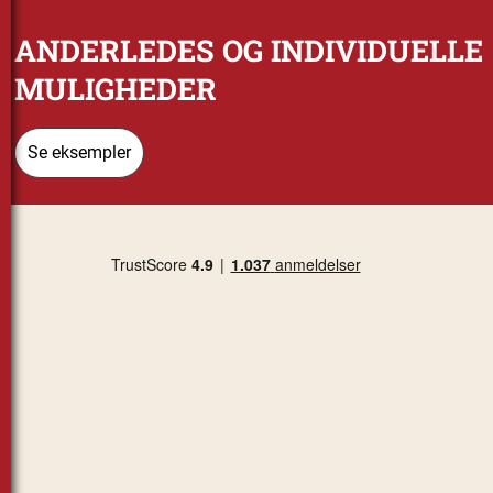
ANDERLEDES OG INDIVIDUELLE
MULIGHEDER
Se eksempler