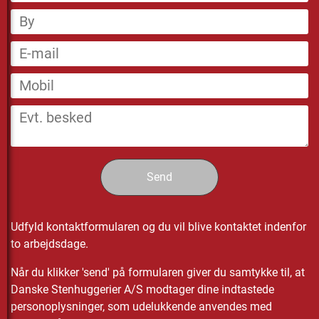
Udfyld kontaktformularen og du vil blive kontaktet indenfor
to arbejdsdage.
Når du klikker 'send' på formularen giver du samtykke til, at
Danske Stenhuggerier A/S modtager dine indtastede
personoplysninger, som udelukkende anvendes med