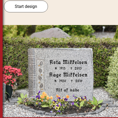
Start design