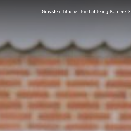
Gravsten
Tilbehør
Find afdeling
Karriere
G