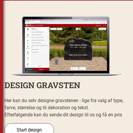
DESIGN GRAVSTEN
Her kan du selv designe gravstenen - lige fra valg af type,
farve, størrelse og til dekoration og tekst.
Efterfølgende kan du sende dit design til os og få en pris
Start design