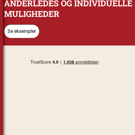
ANDERLEDES OG INDIVIDUELLE
MULIGHEDER
Se eksempler