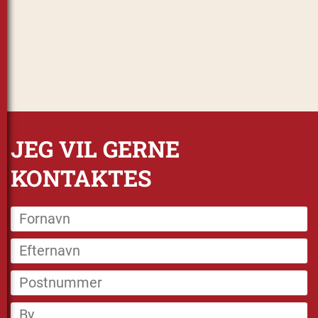
JEG VIL GERNE
KONTAKTES