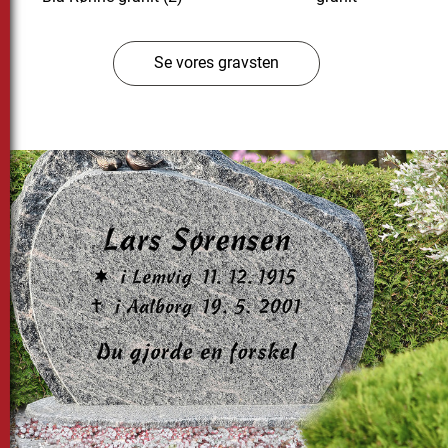
Se vores gravsten