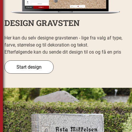
DESIGN GRAVSTEN
Her kan du selv designe gravstenen - lige fra valg af type,
farve, størrelse og til dekoration og tekst.
Efterfølgende kan du sende dit design til os og få en pris
Start design