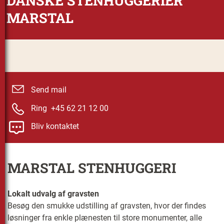
DANSKE STENHUGGERIER
MARSTAL
Send mail
Ring +45 62 21 12 00
Bliv kontaktet
MARSTAL STENHUGGERI
Lokalt udvalg af gravsten
Besøg den smukke udstilling af gravsten, hvor der findes
løsninger fra enkle plænesten til store monumenter, alle