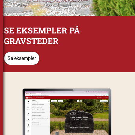
SE EKSEMPLER PÅ
GRAVSTEDER
Se eksempler