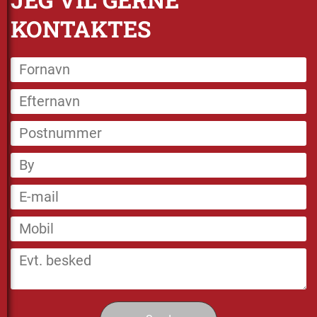
KONTAKTES