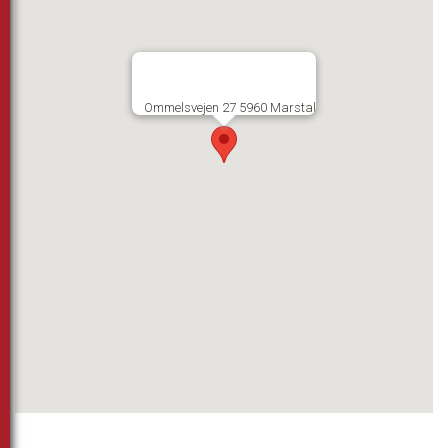
Ommelsvejen 27 5960 Marstal