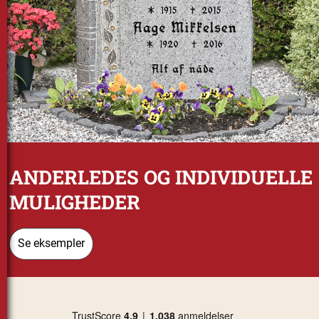
ANDERLEDES OG INDIVIDUELLE
MULIGHEDER
Se eksempler