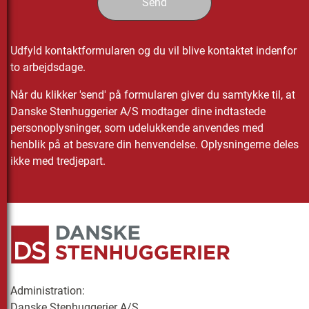
Udfyld kontaktformularen og du vil blive kontaktet indenfor
to arbejdsdage.
Når du klikker 'send' på formularen giver du samtykke til, at
Danske Stenhuggerier A/S modtager dine indtastede
personoplysninger, som udelukkende anvendes med
henblik på at besvare din henvendelse. Oplysningerne deles
ikke med tredjepart.
Administration:
Danske Stenhuggerier A/S