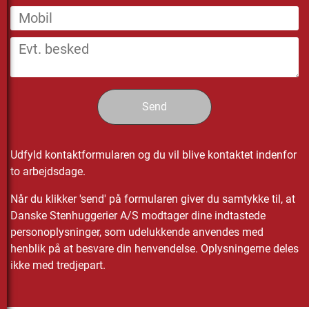
Udfyld kontaktformularen og du vil blive kontaktet indenfor
to arbejdsdage.
Når du klikker 'send' på formularen giver du samtykke til, at
Danske Stenhuggerier A/S modtager dine indtastede
personoplysninger, som udelukkende anvendes med
henblik på at besvare din henvendelse. Oplysningerne deles
ikke med tredjepart.