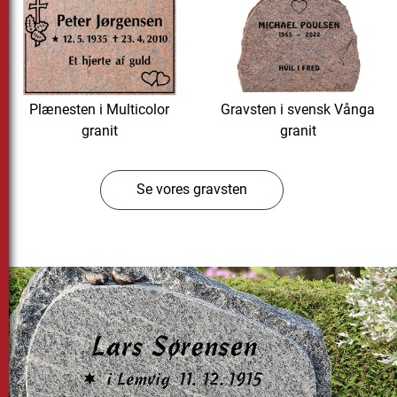
Plænesten i Multicolor
Gravsten i svensk Vånga
granit
granit
Se vores gravsten