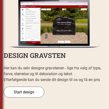
DESIGN GRAVSTEN
Her kan du selv designe gravstenen - lige fra valg af type,
farve, størrelse og til dekoration og tekst.
Efterfølgende kan du sende dit design til os og få en pris
Start design