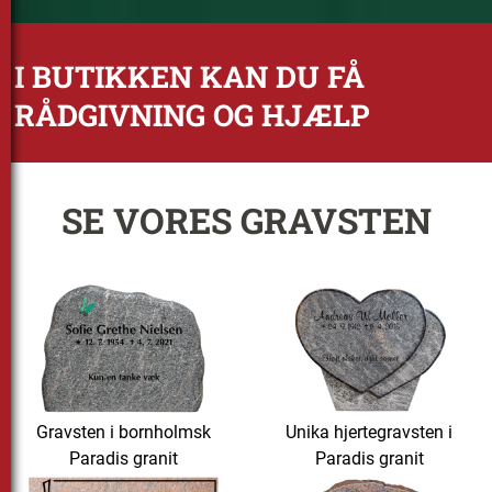
I BUTIKKEN KAN DU FÅ
RÅDGIVNING OG HJÆLP
SE VORES GRAVSTEN
Gravsten i bornholmsk
Unika hjertegravsten i
Paradis granit
Paradis granit