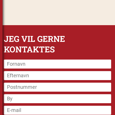
JEG VIL GERNE
KONTAKTES