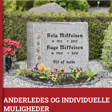
ANDERLEDES OG INDIVIDUELLE
MULIGHEDER