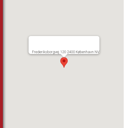
Frederiksborgvej 120 2400 København NV