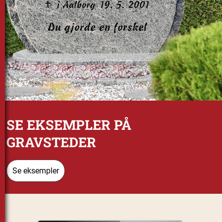
SE EKSEMPLER PÅ
GRAVSTEDER
Se eksempler