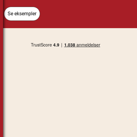
Se eksempler