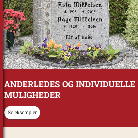
ANDERLEDES OG INDIVIDUELLE
MULIGHEDER
Se eksempler