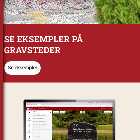
SE EKSEMPLER PÅ
GRAVSTEDER
Se eksempler