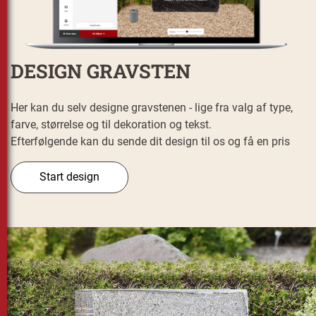
DESIGN GRAVSTEN
Her kan du selv designe gravstenen - lige fra valg af type,
farve, størrelse og til dekoration og tekst.
Efterfølgende kan du sende dit design til os og få en pris
Start design