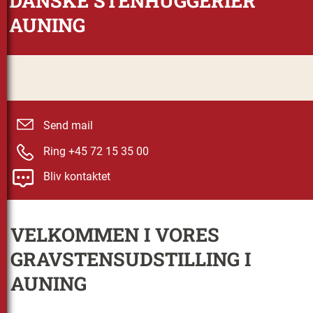
DANSKE STENHUGGERIER
AUNING
Send mail
Ring +45 72 15 35 00
Bliv kontaktet
VELKOMMEN I VORES
GRAVSTENSUDSTILLING I
AUNING