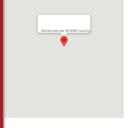
Mortensensvej 38 8963 Auning