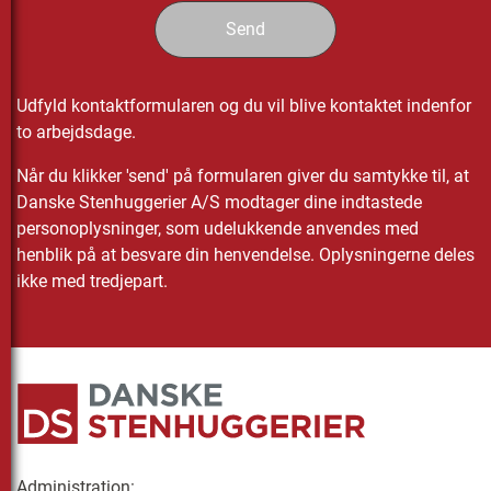
Udfyld kontaktformularen og du vil blive kontaktet indenfor
to arbejdsdage.
Når du klikker 'send' på formularen giver du samtykke til, at
Danske Stenhuggerier A/S modtager dine indtastede
personoplysninger, som udelukkende anvendes med
henblik på at besvare din henvendelse. Oplysningerne deles
ikke med tredjepart.
Administration: