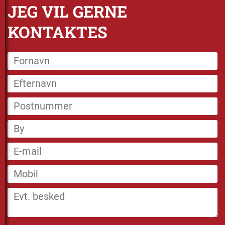
JEG VIL GERNE
KONTAKTES