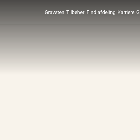
Gravsten
Tilbehør
Find afdeling
Karriere
G