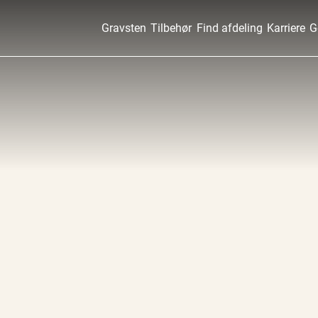
Gravsten
Tilbehør
Find afdeling
Karriere
G