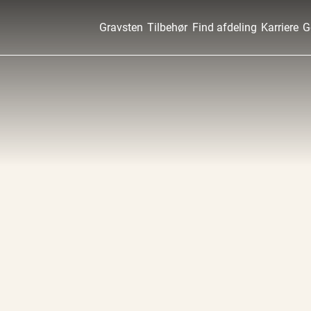
Gravsten
Tilbehør
Find afdeling
Karriere
G